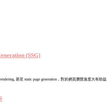
eneration (SSG)
 rendering, 甚至 static page generation，對於網頁瀏覽速度大有助
步