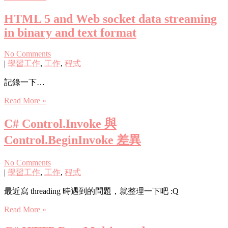
HTML 5 and Web socket data streaming
in binary and text format
No Comments
|
學習工作
,
工作
,
程式
記錄一下…
Read More »
C# Control.Invoke 與
Control.BeginInvoke 差異
No Comments
|
學習工作
,
工作
,
程式
最近寫 threading 時遇到的問題，就整理一下吧 :Q
Read More »