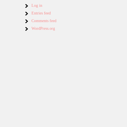
Log in
Entries feed
Comments feed
WordPress.org