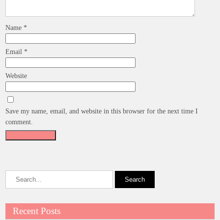
Name
*
Email
*
Website
Save my name, email, and website in this browser for the next time I
comment.
Recent Posts