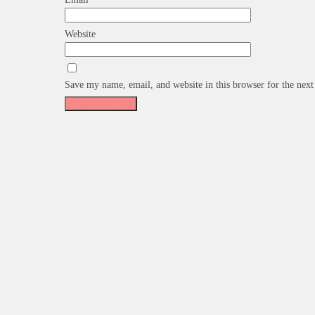
Website
Save my name, email, and website in this browser for the nex