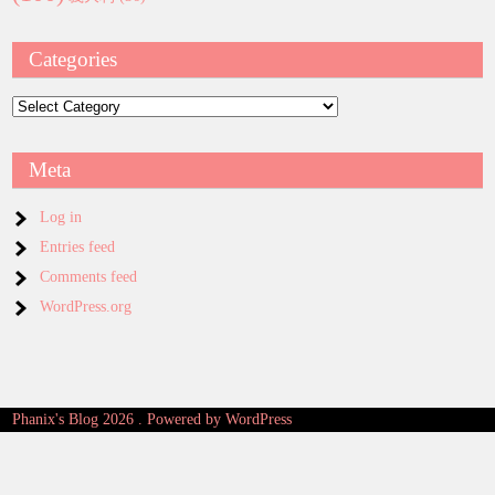
Categories
Categories
Meta
Log in
Entries feed
Comments feed
WordPress.org
Phanix's Blog 2026 . Powered by WordPress