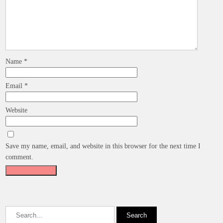
Name
*
Email
*
Website
Save my name, email, and website in this browser for the next time I
comment.