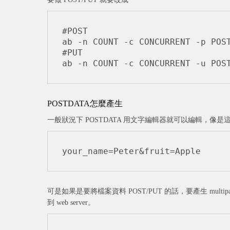
#POST

ab -n COUNT -c CONCURRENT -p POST
#PUT

ab -n COUNT -c CONCURRENT -u POS
POSTDATA怎麼產生
一般狀況下 POSTDATA 用文字編輯器就可以編輯，像是
your_name=Peter&fruit=Apple
可是如果是要將檔案資料 POST/PUT 的話，要產生 multipart/f
到 web server。