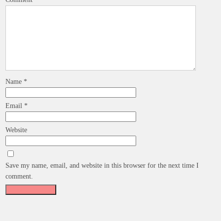
Name
*
Email
*
Website
Save my name, email, and website in this browser for the next time I
comment.