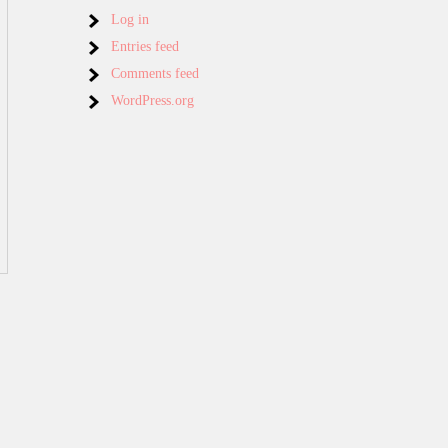
Log in
Entries feed
Comments feed
WordPress.org