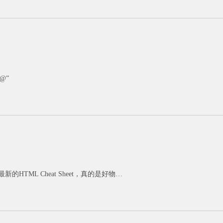
@@”
新的HTML Cheat Sheet，真的是好物…