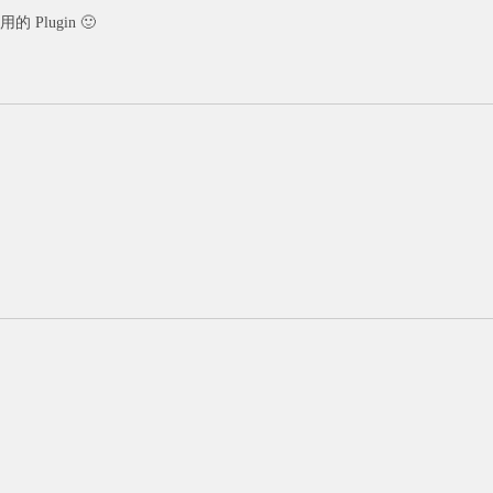
Plugin 🙂