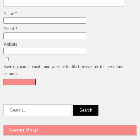
Name
*
Email
*
Website
Save my name, email, and website in this browser for the next time I
comment.
Recent Posts