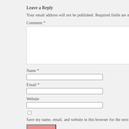
Leave a Reply
Your email address will not be published.
Required fields are
Comment
*
Name
*
Email
*
Website
Save my name, email, and website in this browser for the nex