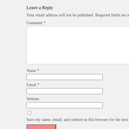
Leave a Reply
Your email address will not be published.
Required fields are
Comment
*
Name
*
Email
*
Website
Save my name, email, and website in this browser for the nex