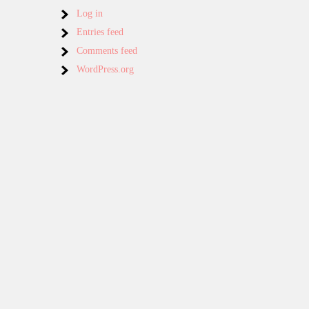
Log in
Entries feed
Comments feed
WordPress.org