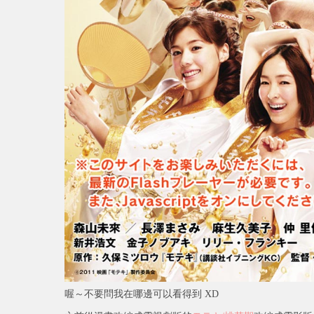
喔～不要問我在哪邊可以看得到 XD